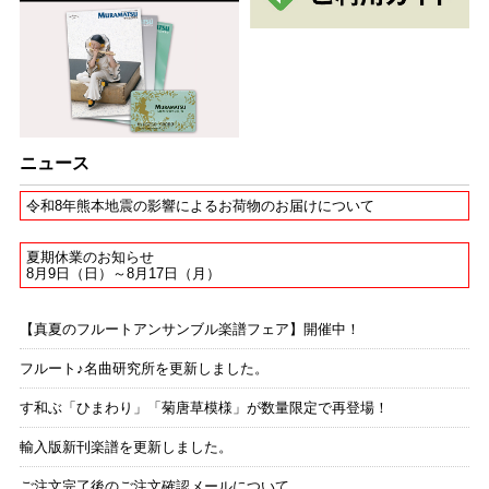
ニュース
令和8年熊本地震の影響によるお荷物のお届けについて
夏期休業のお知らせ
8月9日（日）～8月17日（月）
【真夏のフルートアンサンブル楽譜フェア】開催中！
フルート♪名曲研究所を更新しました。
す和ぶ「ひまわり」「菊唐草模様」が数量限定で再登場！
輸入版新刊楽譜を更新しました。
ご注文完了後のご注文確認メールについて