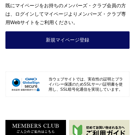
既にマイページをお持ちのメンバーズ・クラブ会員の方
は、ログインしてマイページよりメンバーズ・クラブ専
用Webサイトをご利用ください。
新規マイページ登録
当ウェブサイトでは、実在性の証明とプラ
イバシー保護のためSSLサーバ証明書を使
用し、SSL暗号化通信を実現しています。