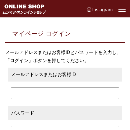
Instagram
マイページ ログイン
メールアドレスまたはお客様IDとパスワードを入力し、
「ログイン」ボタンを押してください。
メールアドレスまたはお客様ID
パスワード