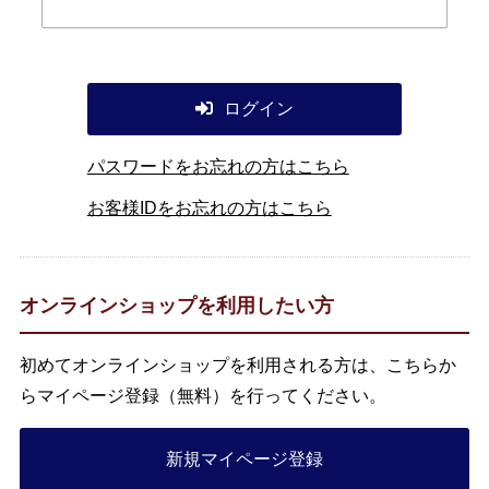
ログイン
パスワードをお忘れの方はこちら
お客様IDをお忘れの方はこちら
オンラインショップを利用したい方
初めてオンラインショップを利用される方は、こちらか
らマイページ登録（無料）を行ってください。
新規マイページ登録