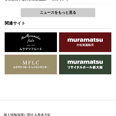
ニュースをもっと見る
関連サイト
個人情報保護に関する基本方針