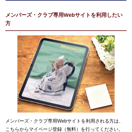
メンバーズ・クラブ専用Webサイトを利用したい
方
メンバーズ・クラブ専用Webサイトを利用される方は、
こちらからマイページ登録（無料）を行ってください。