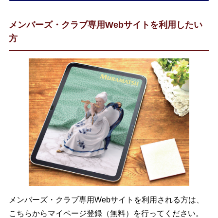
メンバーズ・クラブ専用Webサイトを利用したい
方
メンバーズ・クラブ専用Webサイトを利用される方は、
こちらからマイページ登録（無料）を行ってください。