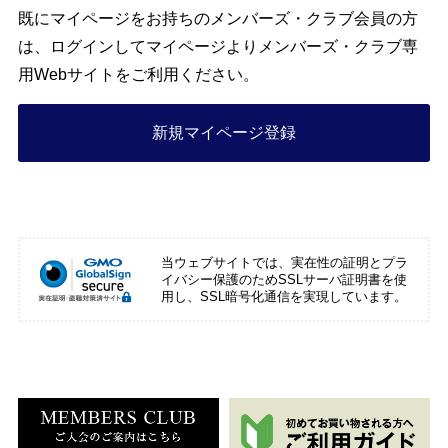
既にマイページをお持ちのメンバーズ・クラブ会員の方
は、ログインしてマイページよりメンバーズ・クラブ専
用Webサイトをご利用ください。
新規マイページ登録
当ウェブサイトでは、実在性の証明とプラ
イバシー保護のためSSLサーバ証明書を使
用し、SSL暗号化通信を実現しています。