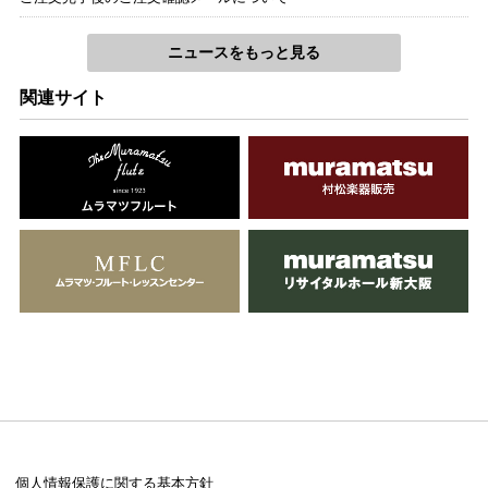
ニュースをもっと見る
関連サイト
個人情報保護に関する基本方針