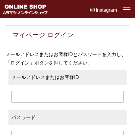
Instagram
マイページ ログイン
メールアドレスまたはお客様IDとパスワードを入力し、
「ログイン」ボタンを押してください。
メールアドレスまたはお客様ID
パスワード