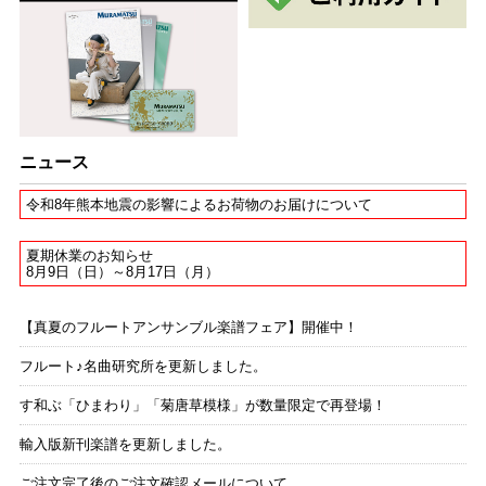
ニュース
令和8年熊本地震の影響によるお荷物のお届けについて
夏期休業のお知らせ
8月9日（日）～8月17日（月）
【真夏のフルートアンサンブル楽譜フェア】開催中！
フルート♪名曲研究所を更新しました。
す和ぶ「ひまわり」「菊唐草模様」が数量限定で再登場！
輸入版新刊楽譜を更新しました。
ご注文完了後のご注文確認メールについて