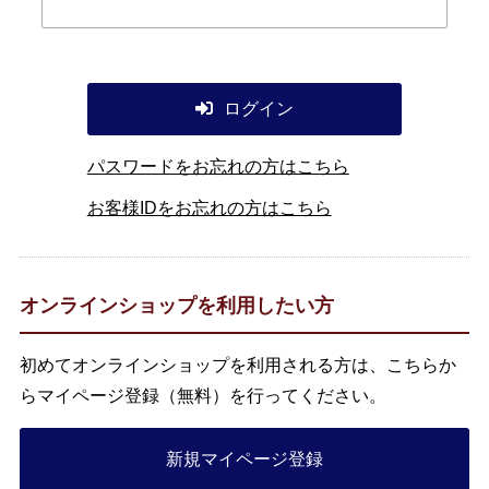
ログイン
パスワードをお忘れの方はこちら
お客様IDをお忘れの方はこちら
オンラインショップを利用したい方
初めてオンラインショップを利用される方は、こちらか
らマイページ登録（無料）を行ってください。
新規マイページ登録