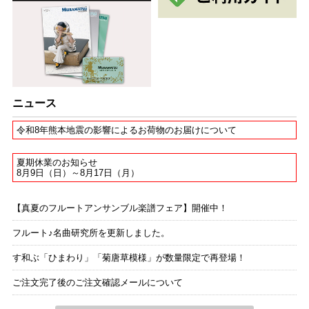
ニュース
令和8年熊本地震の影響によるお荷物のお届けについて
夏期休業のお知らせ
8月9日（日）～8月17日（月）
【真夏のフルートアンサンブル楽譜フェア】開催中！
フルート♪名曲研究所を更新しました。
す和ぶ「ひまわり」「菊唐草模様」が数量限定で再登場！
ご注文完了後のご注文確認メールについて