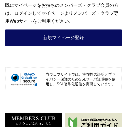
既にマイページをお持ちのメンバーズ・クラブ会員の方
は、ログインしてマイページよりメンバーズ・クラブ専
用Webサイトをご利用ください。
新規マイページ登録
当ウェブサイトでは、実在性の証明とプラ
イバシー保護のためSSLサーバ証明書を使
用し、SSL暗号化通信を実現しています。