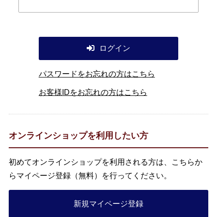
ログイン
パスワードをお忘れの方はこちら
お客様IDをお忘れの方はこちら
オンラインショップを利用したい方
初めてオンラインショップを利用される方は、こちらか
らマイページ登録（無料）を行ってください。
新規マイページ登録