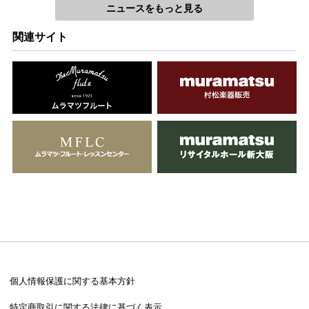
ニュースをもっと見る
関連サイト
個人情報保護に関する基本方針
特定商取引に関する法律に基づく表示