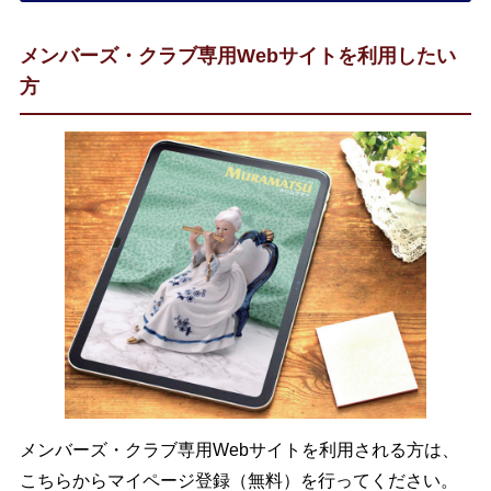
メンバーズ・クラブ専用Webサイトを利用したい
方
メンバーズ・クラブ専用Webサイトを利用される方は、
こちらからマイページ登録（無料）を行ってください。