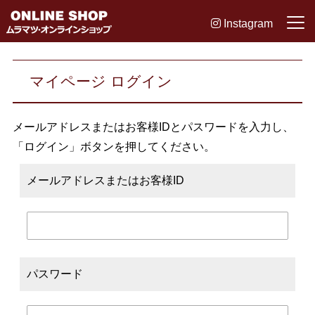
Instagram
マイページ ログイン
メールアドレスまたはお客様IDとパスワードを入力し、
「ログイン」ボタンを押してください。
メールアドレスまたはお客様ID
パスワード