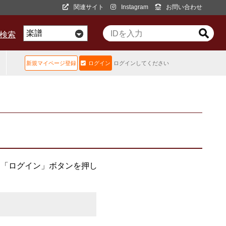
関連サイト
Instagram
お問い合わせ
D検索
新規マイページ登録
ログイン
ログインしてください
、「ログイン」ボタンを押し