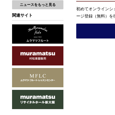
ニュースをもっと見る
初めてオンラインシ
関連サイト
ージ登録（無料）を