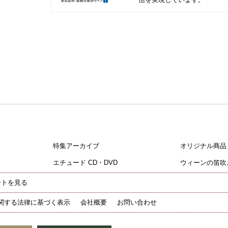
特集アーカイブ
オリジナル商品
エチュード CD・DVD
ウィーンの笛吹
ートを見る
関する法律に基づく表示
会社概要
お問い合わせ