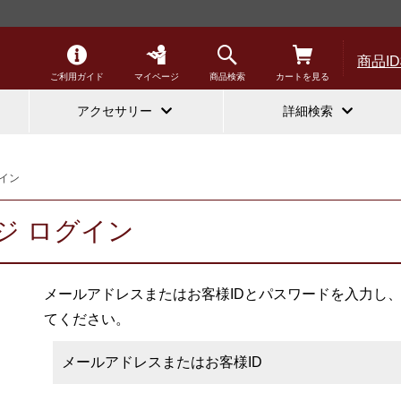
商品I
ご利用ガイド
マイページ
商品検索
カートを見る
アクセサリー
詳細検索
イン
ジ ログイン
メールアドレスまたはお客様IDとパスワードを入力し
てください。
メールアドレスまたはお客様ID