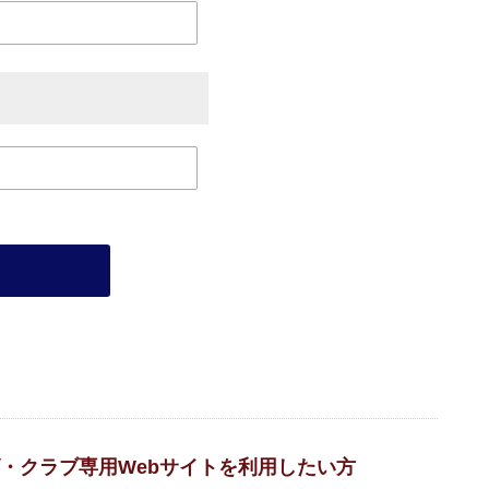
・クラブ専用Webサイトを利用したい方