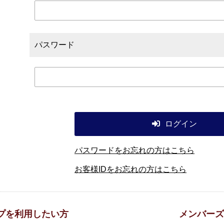
パスワード
ログイン
パスワードをお忘れの方はこちら
お客様IDをお忘れの方はこちら
プを利用したい方
メンバーズ