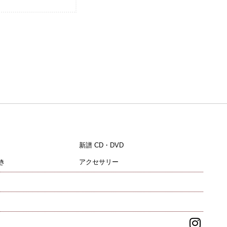
新譜 CD・DVD
き
アクセサリー