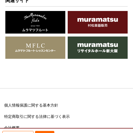
関連サイト
個人情報保護に関する基本方針
特定商取引に関する法律に基づく表示
会社概要