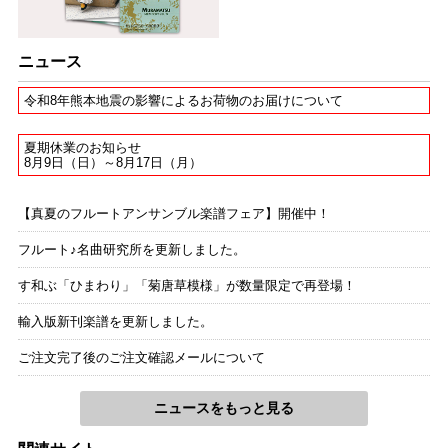
ニュース
令和8年熊本地震の影響によるお荷物のお届けについて
夏期休業のお知らせ
8月9日（日）～8月17日（月）
【真夏のフルートアンサンブル楽譜フェア】開催中！
フルート♪名曲研究所を更新しました。
す和ぶ「ひまわり」「菊唐草模様」が数量限定で再登場！
輸入版新刊楽譜を更新しました。
ご注文完了後のご注文確認メールについて
ニュースをもっと見る