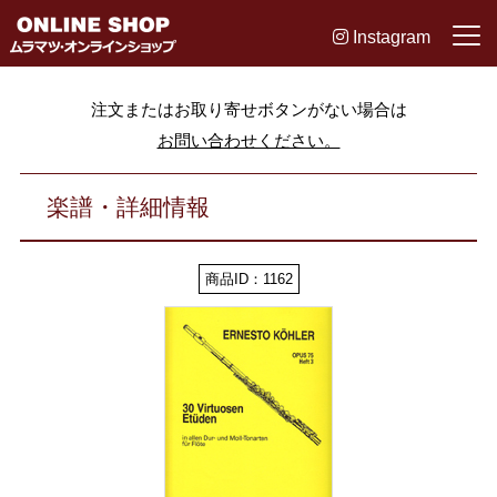
Instagram
注文またはお取り寄せボタンがない場合は
お問い合わせください。
楽譜・詳細情報
商品ID：1162