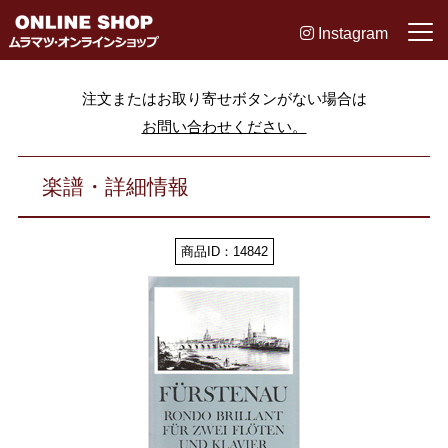
Instagram
注文またはお取り寄せボタンがない場合は
お問い合わせください。
楽譜・詳細情報
商品ID：14842