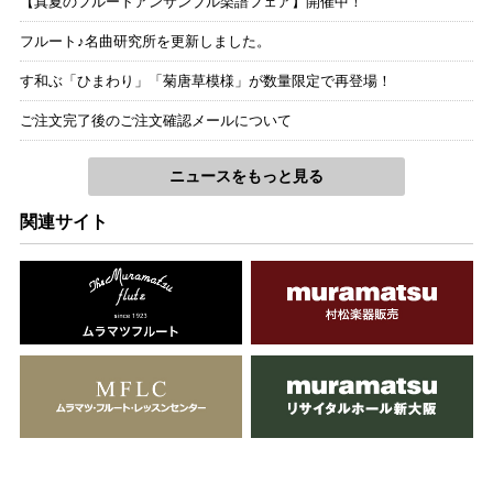
【真夏のフルートアンサンブル楽譜フェア】開催中！
フルート♪名曲研究所を更新しました。
す和ぶ「ひまわり」「菊唐草模様」が数量限定で再登場！
ご注文完了後のご注文確認メールについて
ニュースをもっと見る
関連サイト