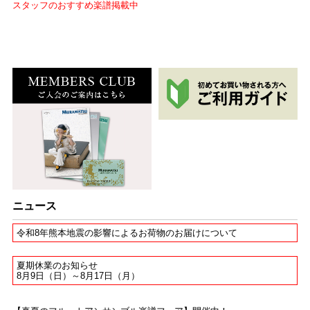
スタッフのおすすめ楽譜掲載中
ニュース
令和8年熊本地震の影響によるお荷物のお届けについて
夏期休業のお知らせ
8月9日（日）～8月17日（月）