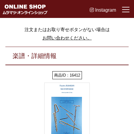
Instagram
注文またはお取り寄せボタンがない場合は
お問い合わせください。
楽譜・詳細情報
商品ID：16412