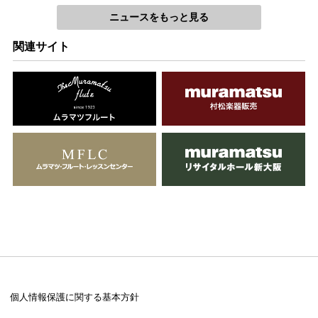
ニュースをもっと見る
関連サイト
個人情報保護に関する基本方針