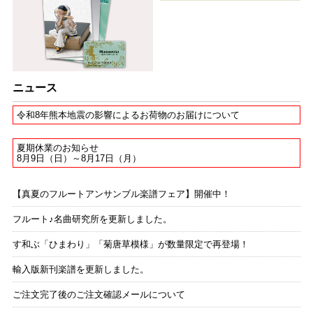
ニュース
令和8年熊本地震の影響によるお荷物のお届けについて
夏期休業のお知らせ
8月9日（日）～8月17日（月）
【真夏のフルートアンサンブル楽譜フェア】開催中！
フルート♪名曲研究所を更新しました。
す和ぶ「ひまわり」「菊唐草模様」が数量限定で再登場！
輸入版新刊楽譜を更新しました。
ご注文完了後のご注文確認メールについて