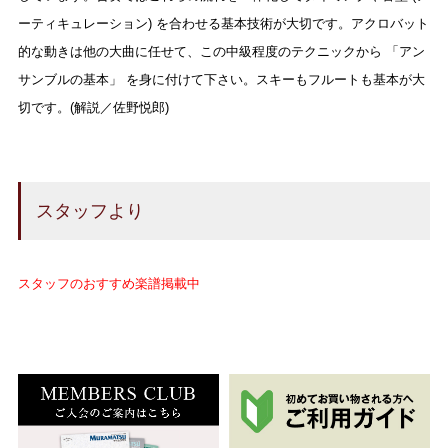
ーティキュレーション) を合わせる基本技術が大切です。アクロバット
的な動きは他の大曲に任せて、この中級程度のテクニックから 「アン
サンブルの基本」 を身に付けて下さい。スキーもフルートも基本が大
切です。(解説／佐野悦郎)
スタッフより
スタッフのおすすめ楽譜掲載中