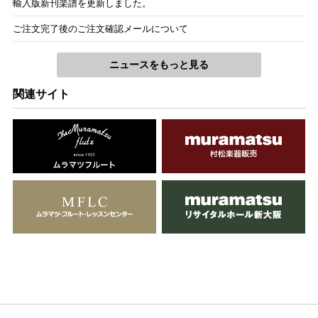
輸入版新刊楽譜を更新しました。
ご注文完了後のご注文確認メールについて
ニュースをもっと見る
関連サイト