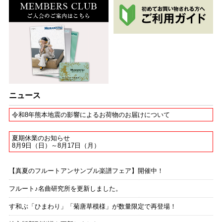
ニュース
令和8年熊本地震の影響によるお荷物のお届けについて
夏期休業のお知らせ
8月9日（日）～8月17日（月）
【真夏のフルートアンサンブル楽譜フェア】開催中！
フルート♪名曲研究所を更新しました。
す和ぶ「ひまわり」「菊唐草模様」が数量限定で再登場！