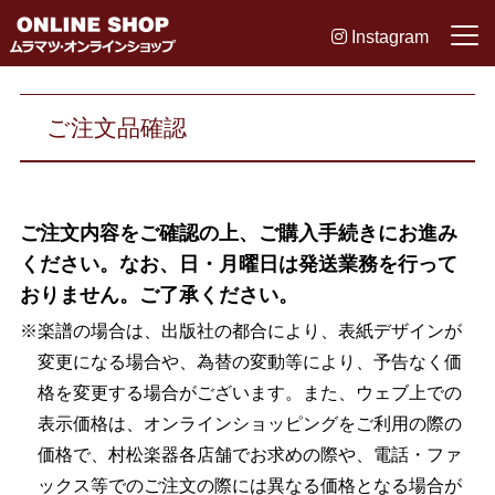
Instagram
ご注文品確認
ご注文内容をご確認の上、ご購入手続きにお進み
ください。なお、日・月曜日は発送業務を行って
おりません。ご了承ください。
※楽譜の場合は、出版社の都合により、表紙デザインが
変更になる場合や、為替の変動等により、予告なく価
格を変更する場合がございます。また、ウェブ上での
表示価格は、オンラインショッピングをご利用の際の
価格で、村松楽器各店舗でお求めの際や、電話・ファ
ックス等でのご注文の際には異なる価格となる場合が