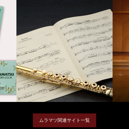
ムラマツ関連サイト一覧