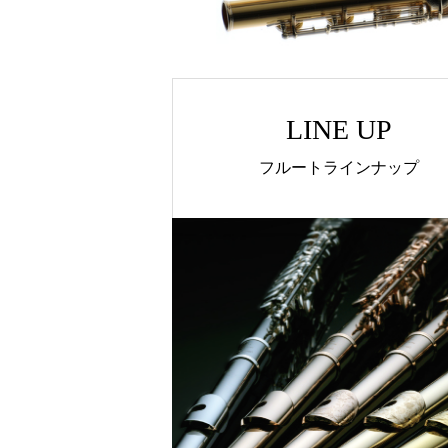
LINE UP
フルートラインナップ