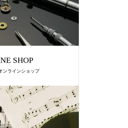
INE SHOP
オンラインショップ