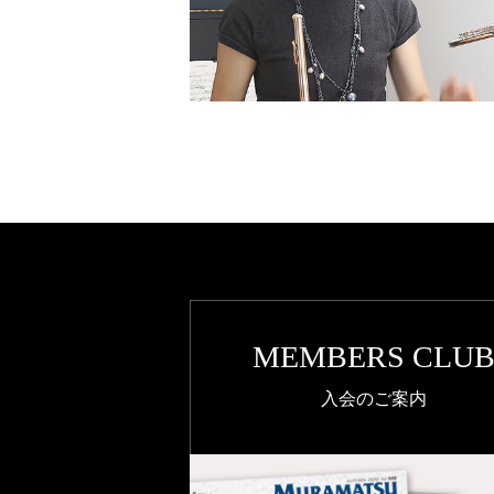
MEMBERS CLU
入会のご案内