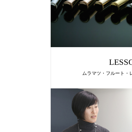
LESS
ムラマツ・フルート・