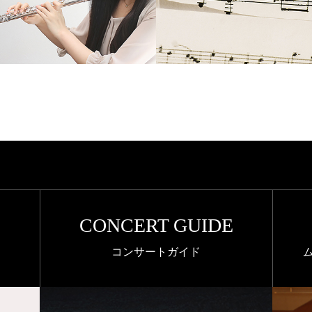
B
CONCERT GUIDE
コンサートガイド