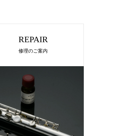
REPAIR
修理のご案内