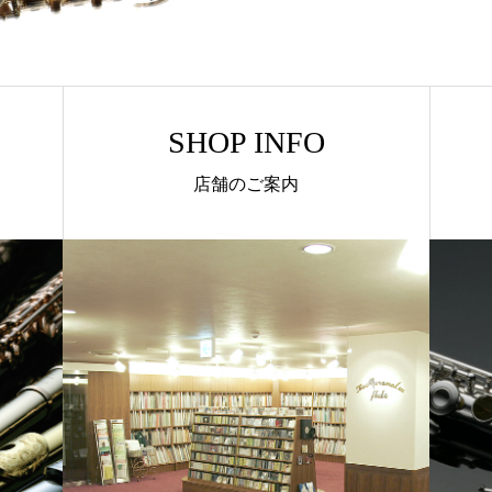
SHOP INFO
店舗のご案内