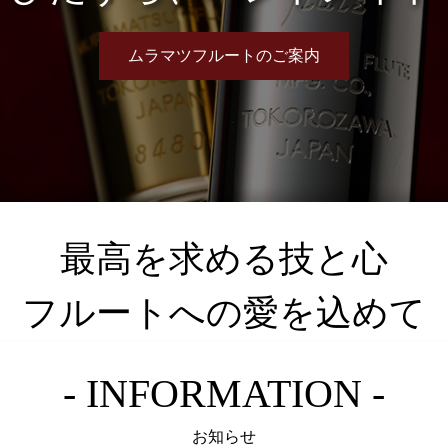
ムラマツフルートのご案内
最高を求める技と心
フルートへの愛を込めて
- INFORMATION -
お知らせ