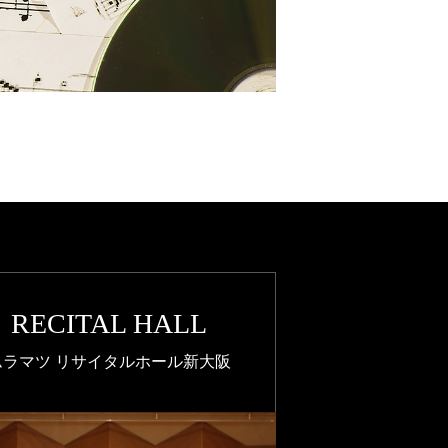
RECITAL HALL
ムラマツ リサイタルホール新大阪